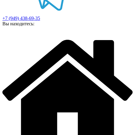
+7 (949) 438-69-35
Вы находитесь: