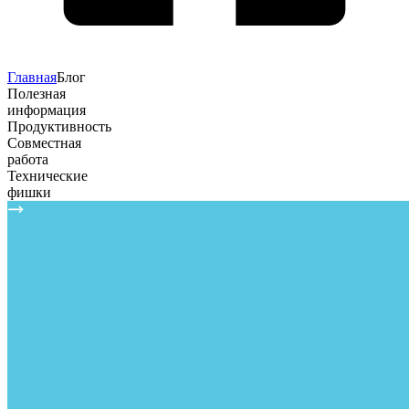
Главная
Блог
Полезная
информация
Продуктивность
Совместная
работа
Технические
фишки