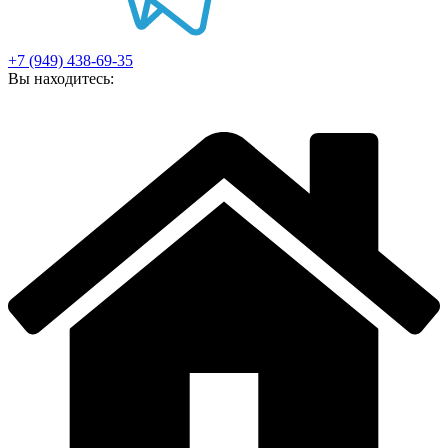
+7 (949) 438-69-35
Вы находитесь: