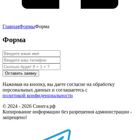
Главная
Формы
Форма
Форма
Нажимая на кнопку, вы даете согласие на обработку
персональных данных и соглашаетесь c
политикой конфиденциальности
© 2024 - 2026 Синега.рф
Копирование информации без разрешения администрации -
запрещено!